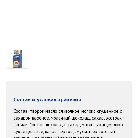
Cостав и условия хранения
Состав: творог, масло сливочное, молоко сгущенное с
сахаром вареное, молочный шоколад, сахар, экстракт
ванили. Состав шоколада: сахар, масло какао, молоко
сухое цельное, какао тертое, эмульгатор со-евый