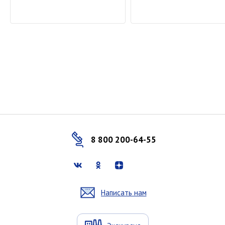
8 800 200-64-55
Написать нам