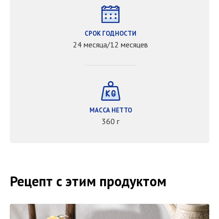
СРОК ГОДНОСТИ
24 месяца/12 месяцев
МАССА НЕТТО
360 г
Рецепт с этим продуктом