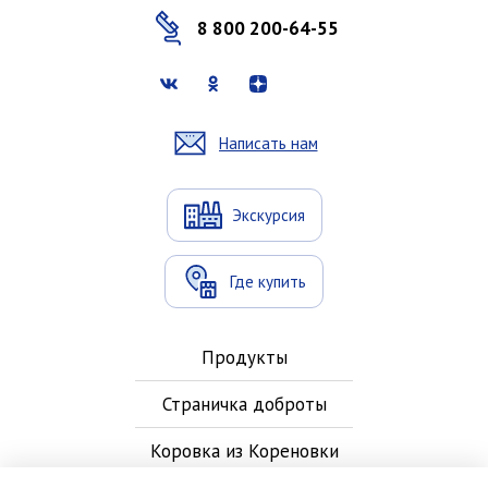
8 800 200-64-55
Написать нам
Экскурсия
Где купить
Продукты
Страничка доброты
Коровка из Кореновки