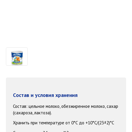
Cостав и условия хранения
Состав: цельное молоко, обезжиренное молоко, сахар
(сахароза, лактоза).
Хранить при температуре от 0°С до +10°С/(23±2)°С