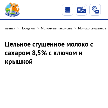
Главная
>
Продукты
>
Молочные лакомства
>
Молоко сгущенное
Цельное сгущенное молоко с
сахаром 8,5% с ключом и
крышкой