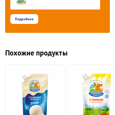
Подробнее
Похожие продукты