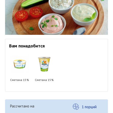
Вам понадобится
Сметана 15%
Сметана 15%
Рассчитано на
1 порций