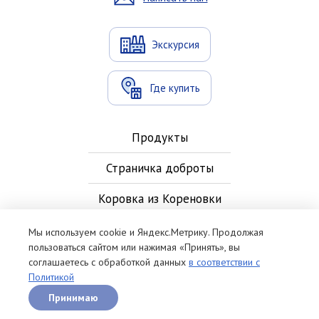
Экскурсия
Где купить
Продукты
Страничка доброты
Коровка из Кореновки
Новости
Мы используем cookie и Яндекс.Метрику. Продолжая
пользоваться сайтом или нажимая «Принять», вы
Контакты
соглашаетесь с обработкой данных
в соответствии с
Политикой
Рецепты
Принимаю