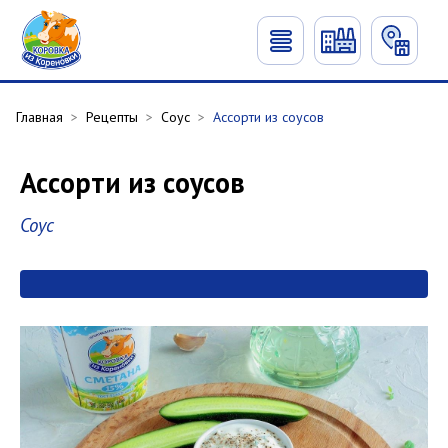
Главная
>
Рецепты
>
Соус
>
Ассорти из соусов
Ассорти из соусов
Соус