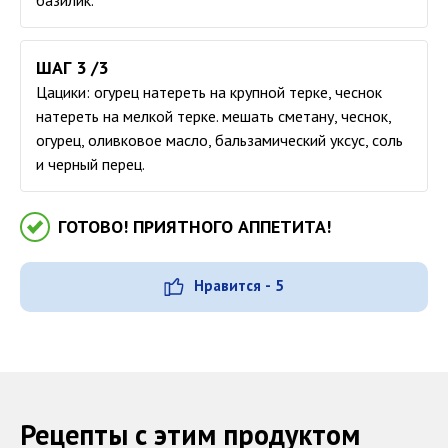
базилик.
ШАГ 3 /3
Цацики: огурец натереть на крупной терке, чеснок
натереть на мелкой терке. мешать сметану, чеснок,
огурец, оливковое масло, бальзамический уксус, соль
и черный перец.
ГОТОВО! ПРИЯТНОГО АППЕТИТА!
Нравится - 5
Рецепты с этим продуктом