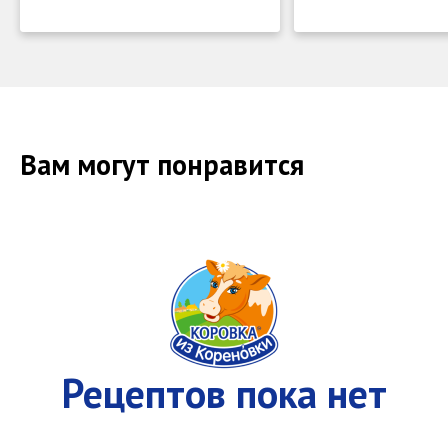
Вам могут понравится
Рецептов пока нет