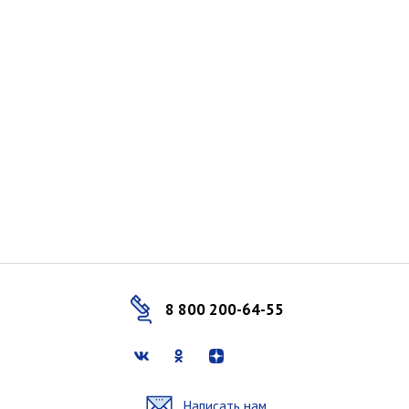
8 800 200-64-55
Написать нам