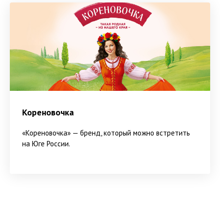
Кореновочка
«Кореновочка» — бренд, который можно встретить
на Юге России.