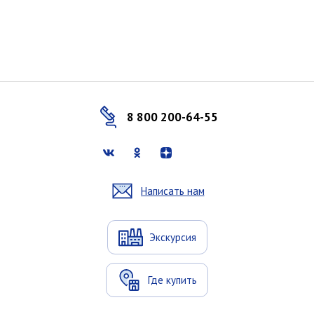
8 800 200-64-55
Написать нам
Экскурсия
Где купить