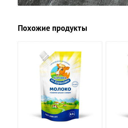
Похожие продукты