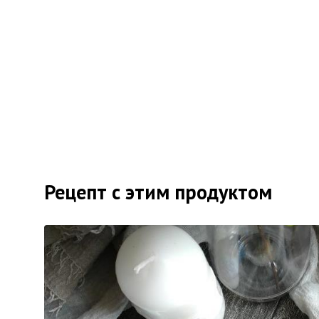
Рецепт с этим продуктом