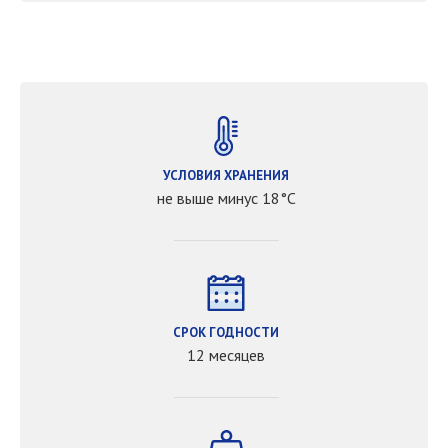
УСЛОВИЯ ХРАНЕНИЯ
не выше минус 18°С
СРОК ГОДНОСТИ
12 месяцев