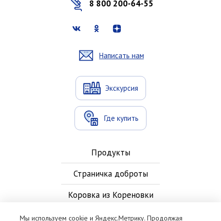
8 800 200-64-55
Написать нам
Экскурсия
Где купить
Продукты
Страничка доброты
Коровка из Кореновки
Новости
Мы используем cookie и Яндекс.Метрику. Продолжая