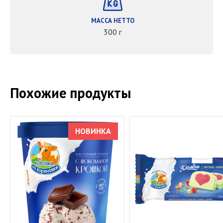
МАССА НЕТТО
300 г
Похожие продукты
НОВИНКА