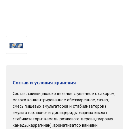
Cостав и условия хранения
Состав: сливки, молоко цельное сгущенное с сахаром,
молоко концентрированное обезжиренное, сахар,
смесь пищевых эмульгаторов и стабилизаторов (
эмульгатор: моно- и диглицериды жирных кислот,
стабилизаторы: камедь рожкового дерева, гуаровая
камедь, каррагинан), ароматизатор ванилин.