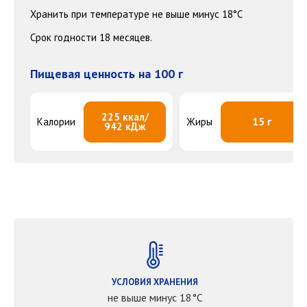
Хранить при температуре не выше минус 18°С
Срок годности 18 месяцев.
Пищевая ценность на 100 г
225 ккал/
Калории
Жиры
15 г
942 кДж
УСЛОВИЯ ХРАНЕНИЯ
не выше минус 18°С