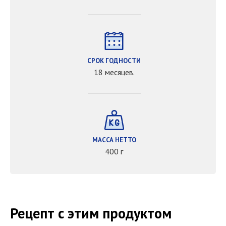
СРОК ГОДНОСТИ
18 месяцев.
МАССА НЕТТО
400 г
Рецепт с этим продуктом