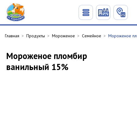
Главная
>
Продукты
>
Мороженое
>
Семейное
>
Мороженое пл
Мороженое пломбир
ванильный 15%