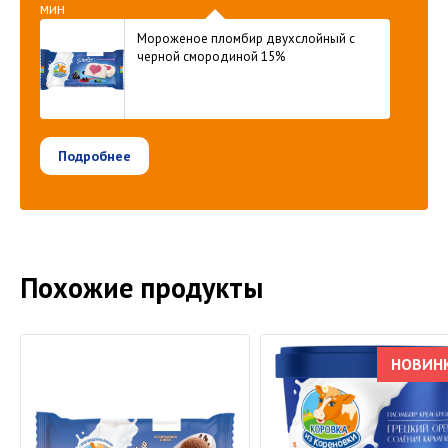
мин
Мороженое пломбир двухслойный с
черной смородиной 15%
Подробнее
Похожие продукты
НОВИН