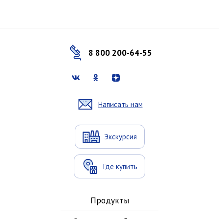
8 800 200-64-55
Написать нам
Экскурсия
Где купить
Продукты