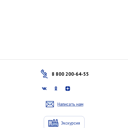
8 800 200-64-55
Написать нам
Экскурсия