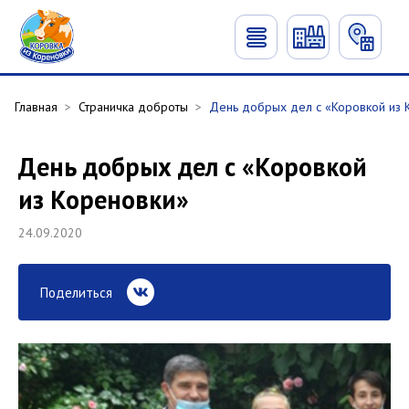
Главная
>
Страничка доброты
>
День добрых дел с «Коровкой из 
День добрых дел с «Коровкой
из Кореновки»
24.09.2020
Поделиться