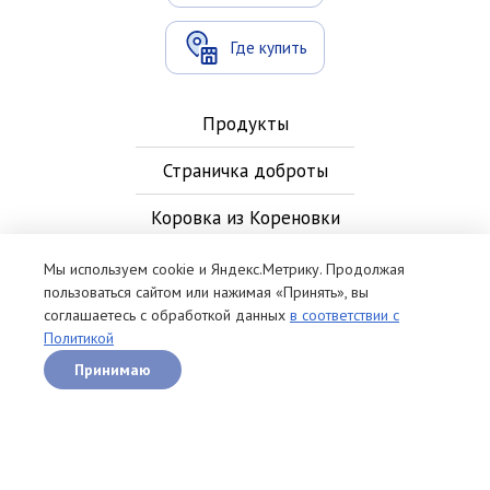
Где купить
Продукты
Страничка доброты
Коровка из Кореновки
Новости
Мы используем cookie и Яндекс.Метрику. Продолжая
пользоваться сайтом или нажимая «Принять», вы
Контакты
соглашаетесь с обработкой данных
в соответствии с
Политикой
Рецепты
Принимаю
Политика обработки персональных данных
Карта сайта