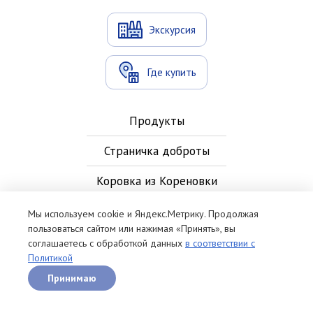
Экскурсия
Где купить
Продукты
Страничка доброты
Коровка из Кореновки
Новости
Мы используем cookie и Яндекс.Метрику. Продолжая
пользоваться сайтом или нажимая «Принять», вы
Контакты
соглашаетесь с обработкой данных
в соответствии с
Политикой
Рецепты
Принимаю