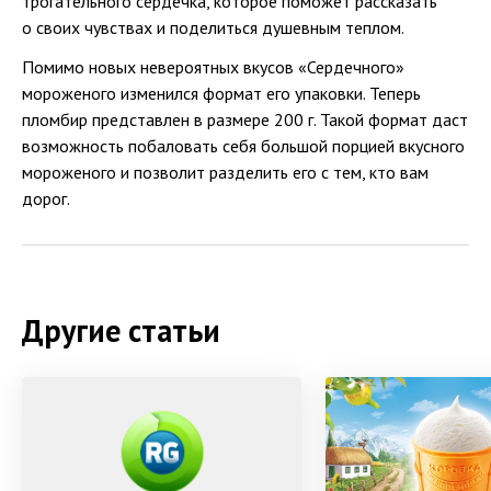
трогательного сердечка, которое поможет рассказать
о своих чувствах и поделиться душевным теплом.
Помимо новых невероятных вкусов «Сердечного»
мороженого изменился формат его упаковки. Теперь
пломбир представлен в размере 200 г. Такой формат даст
возможность побаловать себя большой порцией вкусного
мороженого и позволит разделить его с тем, кто вам
дорог.
Другие статьи