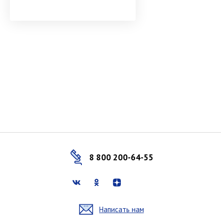
8 800 200-64-55
Написать нам