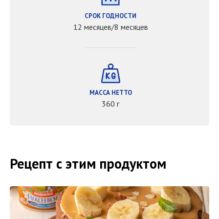
СРОК ГОДНОСТИ
12 месяцев/8 месяцев
МАССА НЕТТО
360 г
Рецепт с этим продуктом