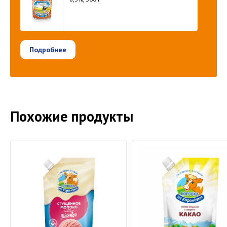
Подробнее
Похожие продукты