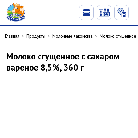
Главная
>
Продукты
>
Молочные лакомства
>
Молоко сгущенное
Молоко сгущенное с сахаром
вареное 8,5%, 360 г