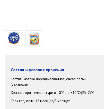
Cостав и условия хранения
Состав: молоко нормализованное, сахар белый
(сахароза).
Хранить при температуре от 0°С до +10°С/(23±2)°С
Срок годности 12 месяцев/8 месяцев