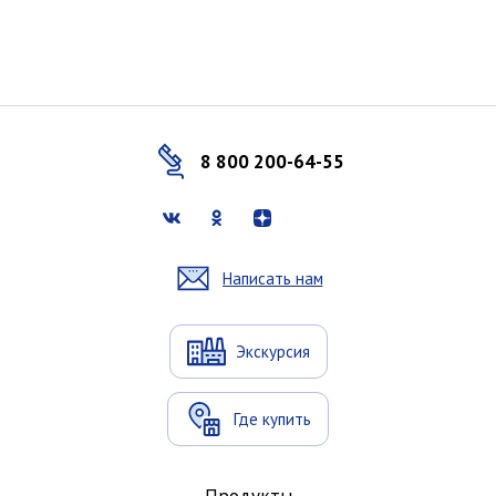
8 800 200-64-55
Написать нам
Экскурсия
Где купить