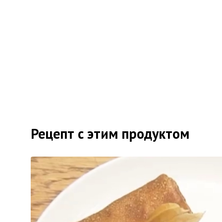
Рецепт с этим продуктом