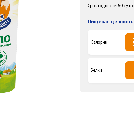
Срок годности 60 суток
Пищевая ценность 
Калории
Белки