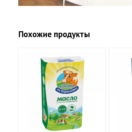
Похожие продукты