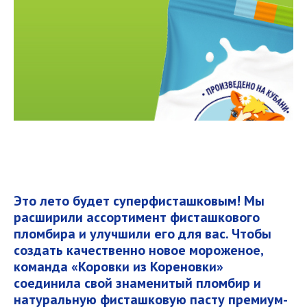
Это лето будет суперфисташковым! Мы
расширили ассортимент фисташкового
пломбира и улучшили его для вас. Чтобы
создать качественно новое мороженое,
команда «Коровки из Кореновки»
соединила свой знаменитый пломбир и
натуральную фисташковую пасту премиум-