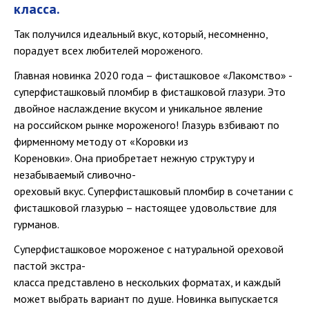
класса.
Так получился идеальный вкус, который, несомненно,
порадует всех любителей мороженого.
Главная новинка 2020 года – фисташковое «Лакомство» -
суперфисташковый пломбир в фисташковой глазури. Это
двойное наслаждение вкусом и уникальное явление
на российском рынке мороженого! Глазурь взбивают по
фирменному методу от «Коровки из
Кореновки». Она приобретает нежную структуру и
незабываемый сливочно-
ореховый вкус. Суперфисташковый пломбир в сочетании с
фисташковой глазурью – настоящее удовольствие для
гурманов.
Суперфисташковое мороженое с натуральной ореховой
пастой экстра-
класса представлено в нескольких форматах, и каждый
может выбрать вариант по душе. Новинка выпускается