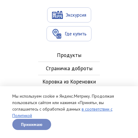
Экскурсия
Где купить
Продукты
Страничка доброты
Коровка из Кореновки
Новости
Мы используем cookie и Яндекс.Метрику. Продолжая
пользоваться сайтом или нажимая «Принять», вы
Контакты
соглашаетесь с обработкой данных
в соответствии с
Политикой
Рецепты
Принимаю