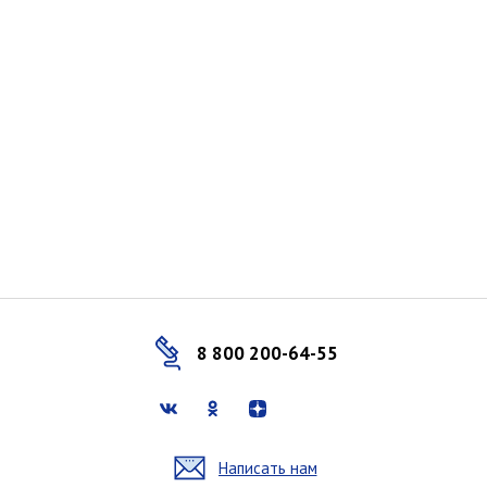
8 800 200-64-55
Написать нам