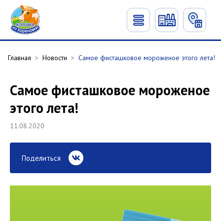
Главная
>
Новости
>
Самое фисташковое мороженое этого лета!
Самое фисташковое мороженое
этого лета!
11.08.2020
Поделиться