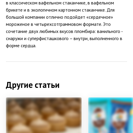
в классическом вафельном стаканчике, в вафельном
брикете и в экологичном картонном стаканчике. Для
большой компании отлично подойдет «сердечное»
мороженое в четырехсотграммовом формате. Это
сочетание двух любимых вкусов пломбира: ванильного -
снаружи и суперфисташкового – внутри, выполненного в
форме сердца.
Другие статьи