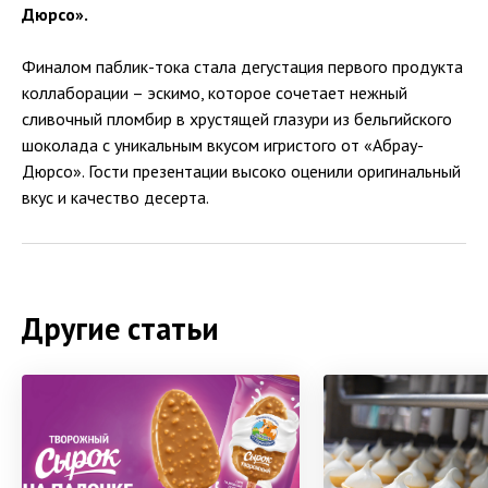
Дюрсо».
Финалом паблик-тока стала дегустация первого продукта
коллаборации – эскимо, которое сочетает нежный
сливочный пломбир в хрустящей глазури из бельгийского
шоколада с уникальным вкусом игристого от «Абрау-
Дюрсо». Гости презентации высоко оценили оригинальный
вкус и качество десерта.
Другие статьи