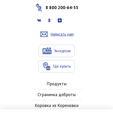
8 800 200-64-55
Написать нам
Экскурсия
Где купить
Продукты
Страничка доброты
Коровка из Кореновки