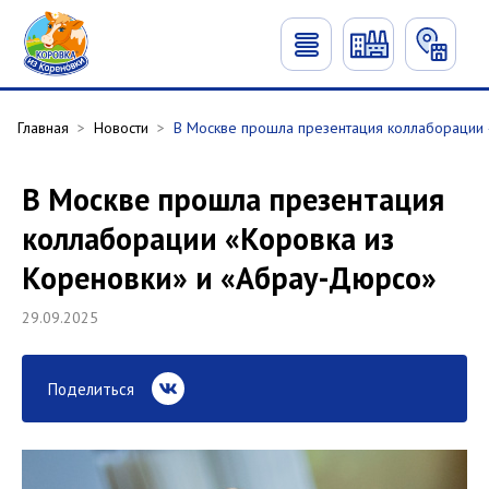
Главная
>
Новости
>
В Москве прошла презентация коллаборации 
В Москве прошла презентация
коллаборации «Коровка из
Кореновки» и «Абрау-Дюрсо»
29.09.2025
Поделиться