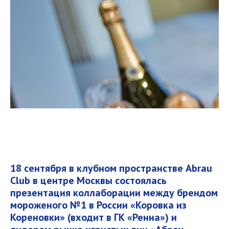
18 сентября в клубном пространстве Abrau
Club в центре Москвы состоялась
презентация коллаборации между брендом
мороженого №1 в России «Коровка из
Кореновки» (входит в ГК «Ренна») и