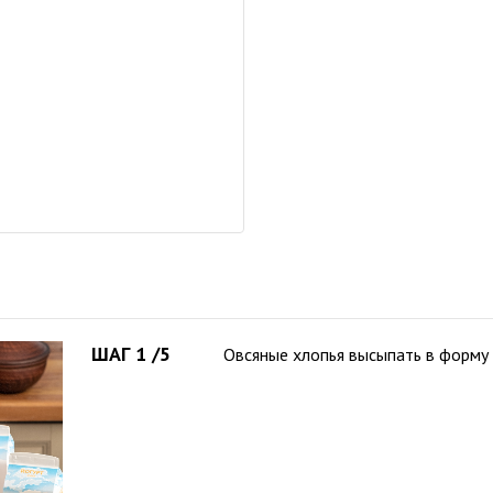
ШАГ 1 /5
Овсяные хлопья высыпать в форму 