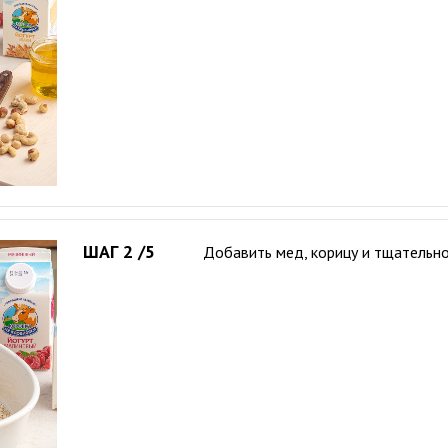
ШАГ 2 /5
Добавить мед, корицу и тщательн