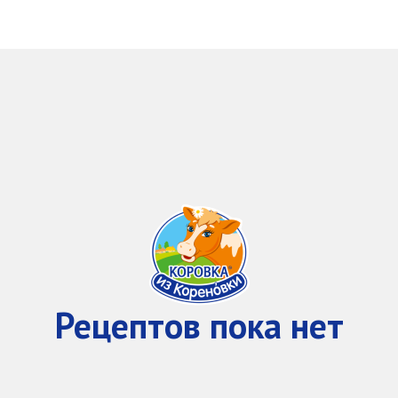
Рецептов пока нет