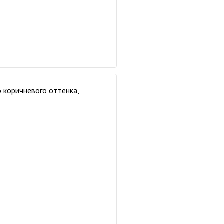
о коричневого оттенка,