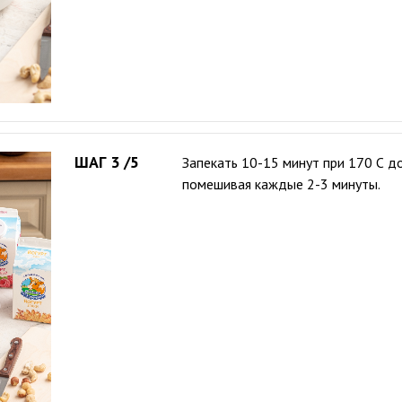
ШАГ 3 /5
Запекать 10-15 минут при 170 С д
помешивая каждые 2-3 минуты.