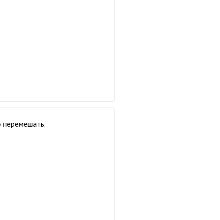
о перемешать.