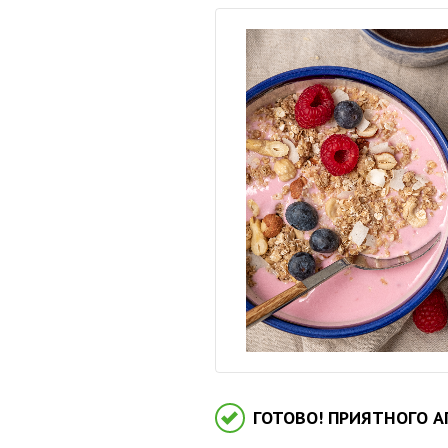
ГОТОВО! ПРИЯТНОГО А