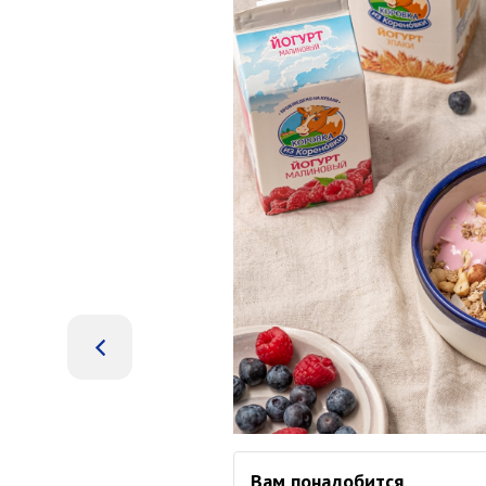
Вам понадобится