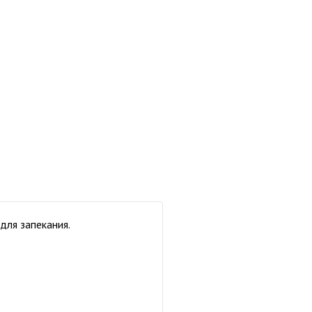
для запекания.