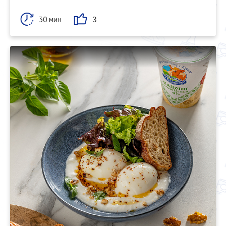
30 мин
3