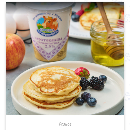
Разное