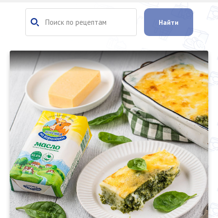
Найти