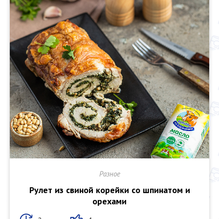
Разное
Рулет из свиной корейки со шпинатом и
орехами