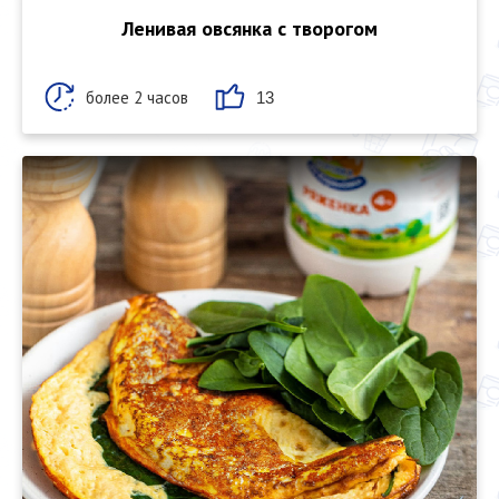
Ленивая овсянка с творогом
более 2 часов
13