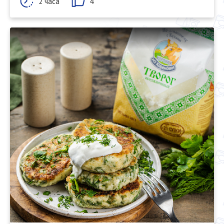
2 часа
4