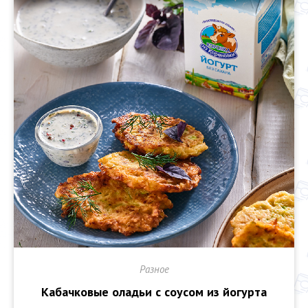
Разное
Кабачковые оладьи с соусом из йогурта