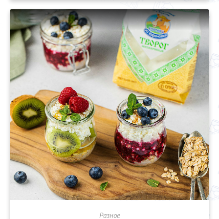
Разное