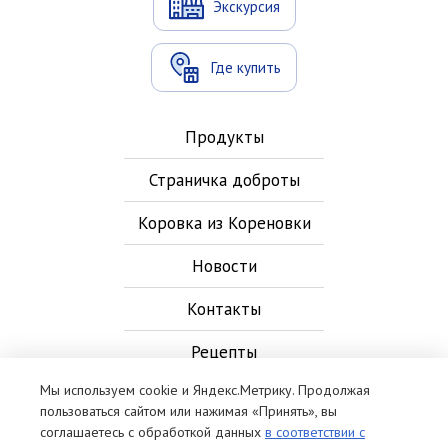
Экскурсия
Где купить
Продукты
Страничка доброты
Коровка из Кореновки
Новости
Контакты
Рецепты
Мы используем cookie и Яндекс.Метрику. Продолжая
пользоваться сайтом или нажимая «Принять», вы
соглашаетесь с обработкой данных
в соответствии с