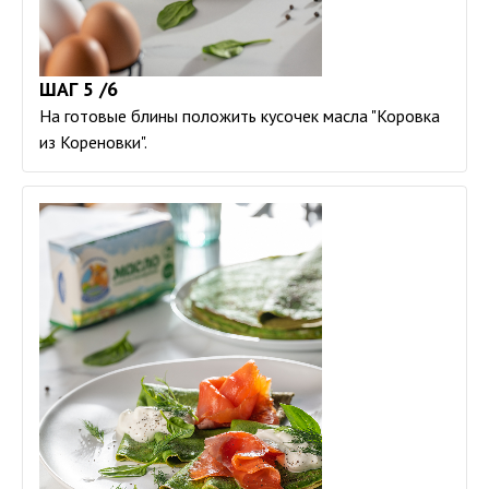
ШАГ 5 /6
На готовые блины положить кусочек масла "Коровка
из Кореновки".