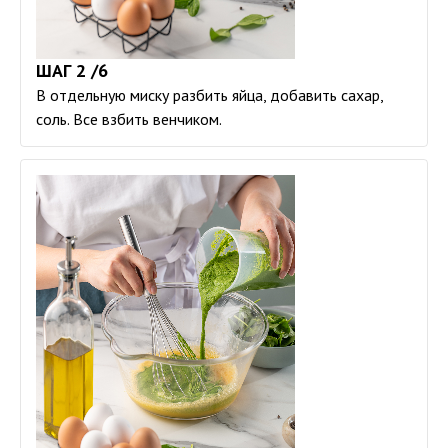
ШАГ 2 /6
В отдельную миску разбить яйца, добавить сахар,
соль. Все взбить венчиком.