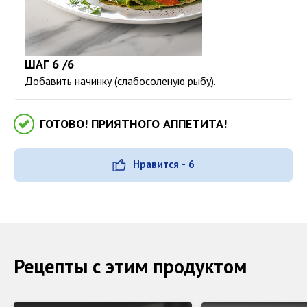
ШАГ 6 /6
Добавить начинку (слабосоленую рыбу).
ГОТОВО! ПРИЯТНОГО АППЕТИТА!
Нравится - 6
Рецепты с этим продуктом