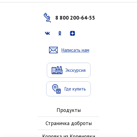
8 800 200-64-55
Написать нам
Экскурсия
Где купить
Продукты
Страничка доброты
Коровка из Кореновки