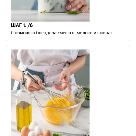
ШАГ 1 /6
С помощью блендера смешать молоко и шпинат.