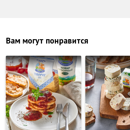
Вам могут понравится