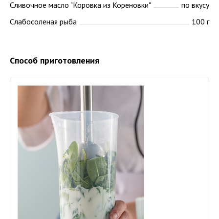
Сливочное масло "Коровка из Кореновки"
по вкусу
Слабосоленая рыба
100 г
Способ приготовления