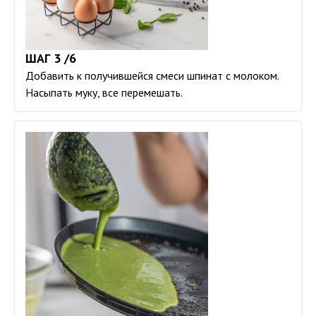
ШАГ 3 /6
Добавить к получившейся смеси шпинат с молоком.
Насыпать муку, все перемешать.