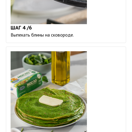
ШАГ 4 /6
Выпекать блины на сковороде.