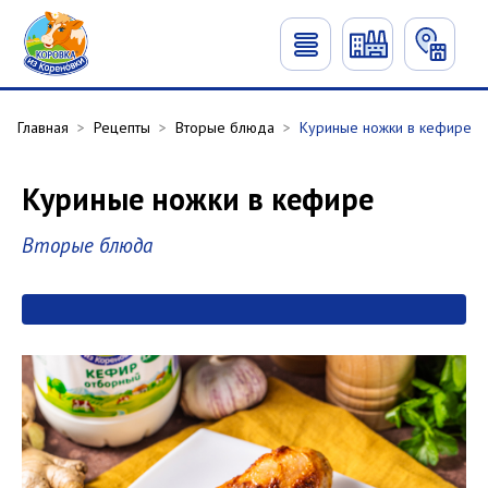
Главная
>
Рецепты
>
Вторые блюда
>
Куриные ножки в кефире
Куриные ножки в кефире
Вторые блюда