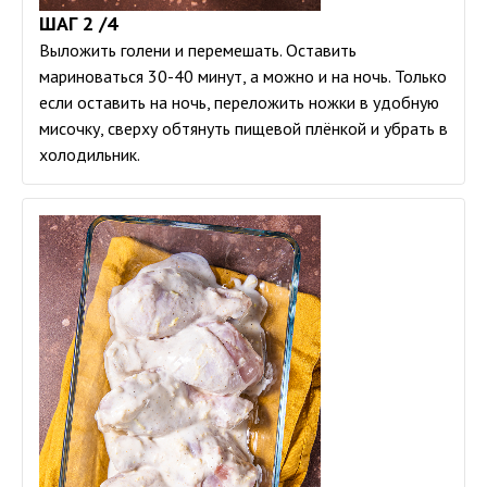
ШАГ 2 /4
Выложить голени и перемешать. Оставить
мариноваться 30-40 минут, а можно и на ночь. Только
если оставить на ночь, переложить ножки в удобную
мисочку, сверху обтянуть пищевой плёнкой и убрать в
холодильник.