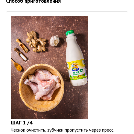
Способ приготовления
ШАГ 1 /4
Чеснок очистить, зубчики пропустить через пресс.