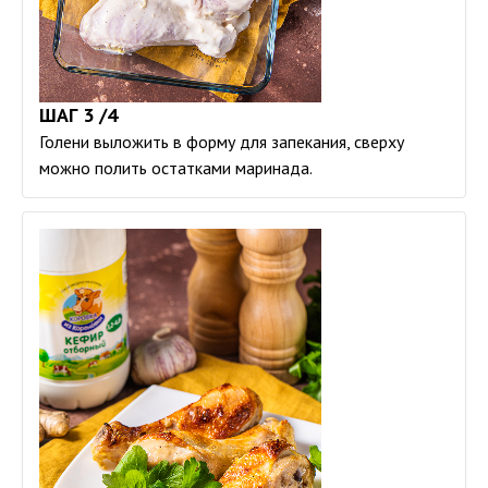
ШАГ 3 /4
Голени выложить в форму для запекания, сверху
можно полить остатками маринада.