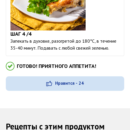
ШАГ 4 /4
Запекать в духовке, разогретой до 180°С, в течение
35-40 минут. Подавать с любой свежей зеленью.
ГОТОВО! ПРИЯТНОГО АППЕТИТА!
Нравится - 24
Рецепты с этим продуктом