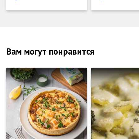
Вам могут понравится