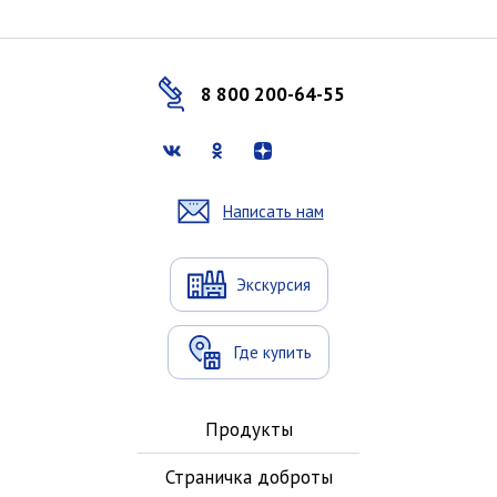
8 800 200-64-55
Написать нам
Экскурсия
Где купить
Продукты
Страничка доброты