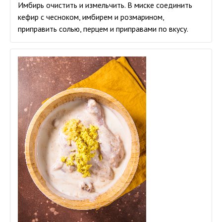
Имбирь очистить и измельчить. В миске соединить
кефир с чесноком, имбирем и розмарином,
приправить солью, перцем и приправами по вкусу.