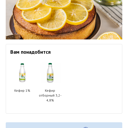
Вам понадобится
Кефир 1%
Кефир
отборный 3,2-
4,8%