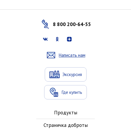
8 800 200-64-55
Написать нам
Экскурсия
Где купить
Продукты
Страничка доброты