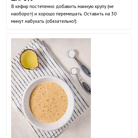
В кефир постепенно добавить манную крупу (не
наоборот) и хорошо перемешать. Оставить на 30
минут набухать (обязательно!).