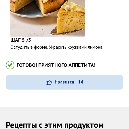
ШАГ 5 /5
Остудить в форме. Украсить кружками лимона.
ГОТОВО! ПРИЯТНОГО АППЕТИТА!
Нравится - 14
Рецепты с этим продуктом