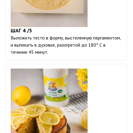
ШАГ 4 /5
Выложить тесто в форму, выстеленную пергаментом,
и выпекать в духовке, разогретой до 180° С в
течение 45 минут.