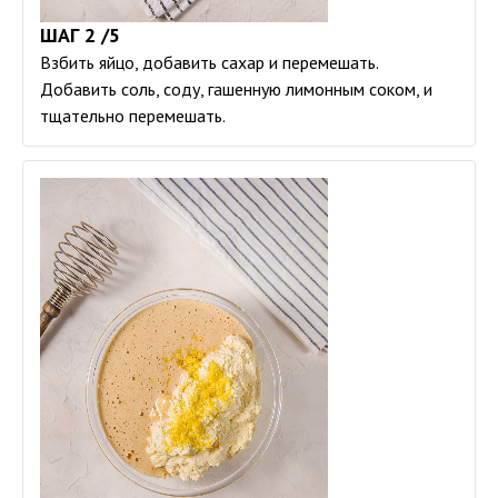
ШАГ 2 /5
Взбить яйцо, добавить сахар и перемешать.
Добавить соль, соду, гашенную лимонным соком, и
тщательно перемешать.