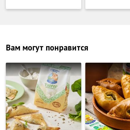
Вам могут понравится