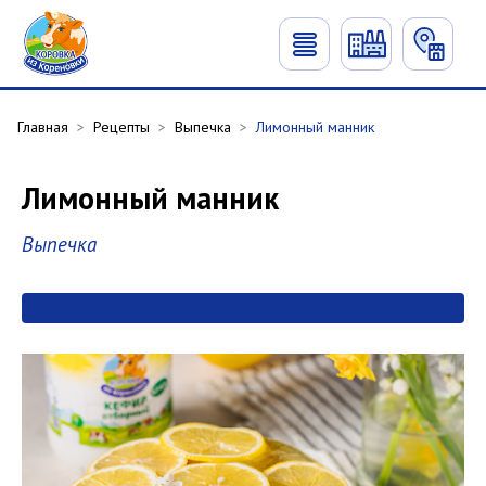
Главная
>
Рецепты
>
Выпечка
>
Лимонный манник
Лимонный манник
Выпечка