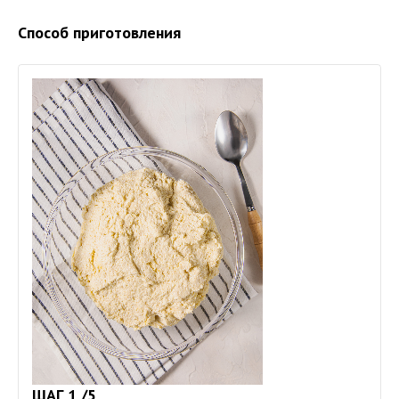
Способ приготовления
ШАГ 1 /5