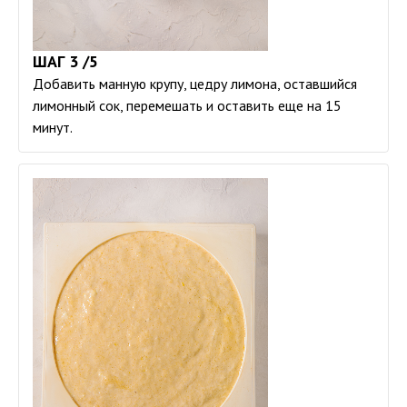
ШАГ 3 /5
Добавить манную крупу, цедру лимона, оставшийся
лимонный сок, перемешать и оставить еще на 15
минут.