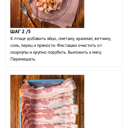
ШАГ 2 /5
К птице добавить яйцо, сметану, крахмал, ветчину,
соль, перец и пряности. Фисташки очистить от
скорлупы и крупно порубить. Выложить к мясу.
Перемешать.