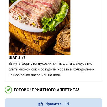
ШАГ 5 /5
Вынуть форму из духовки, снять фольгу, аккуратно
слить мясной сок и остудить. Убрать в холодильник
на несколько часов или на ночь.
ГОТОВО! ПРИЯТНОГО АППЕТИТА!
Нравится - 14