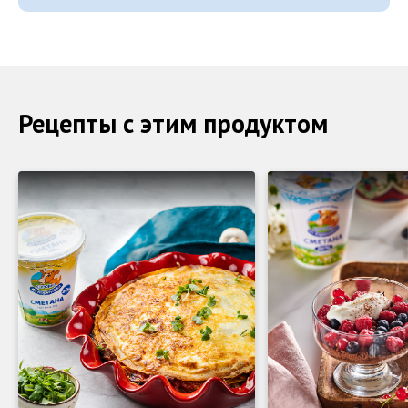
Рецепты с этим продуктом