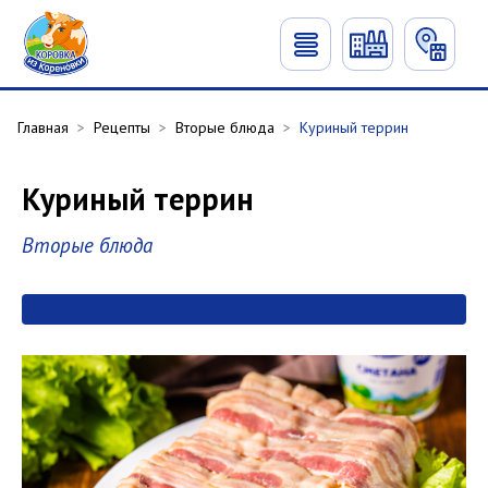
Главная
>
Рецепты
>
Вторые блюда
>
Куриный террин
Куриный террин
Вторые блюда