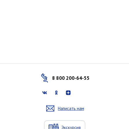
8 800 200-64-55
Написать нам
Экскурсия