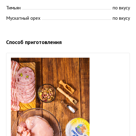
Тимьян
по вкусу
Мускатный орех
по вкусу
Способ приготовления