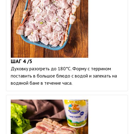
ШАГ 4 /5
Духовку разогреть до 180°С. Форму с террином
поставить в большое блюдо с водой и запекать на
водяной бане в течение часа.