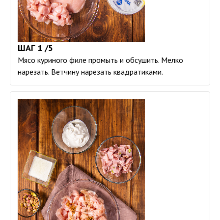
ШАГ 1 /5
Мясо куриного филе промыть и обсушить. Мелко
нарезать. Ветчину нарезать квадратиками.