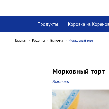
Продукты
Коровка из Корено
Главная
>
Рецепты
>
Выпечка
>
Морковный торт
Морковный торт
Выпечка