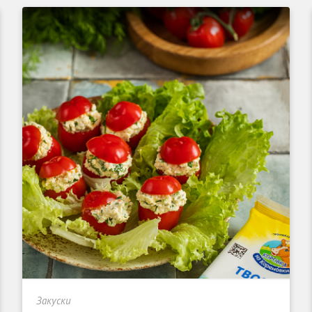
Закуски