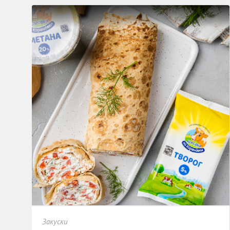
Закуски