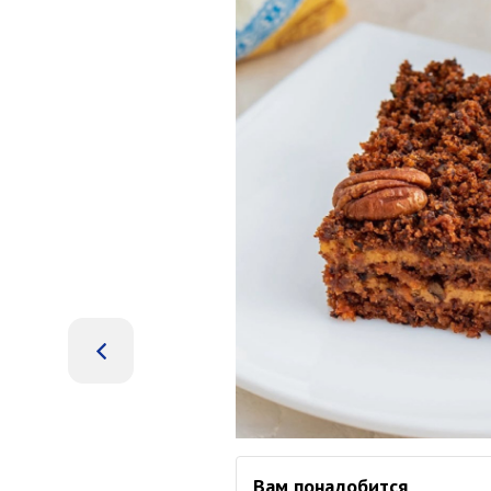
Вам понадобится