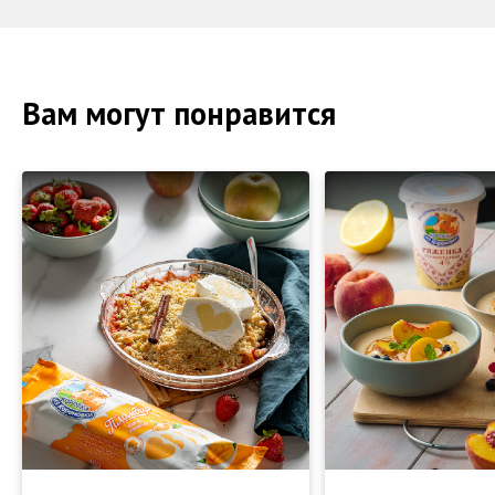
Вам могут понравится