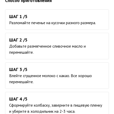
Способ приготовления
ШАГ 1 /5
Разломайте печенье на кусочки разного размера.
ШАГ 2 /5
Добавьте размягченное сливочное масло и
перемешайте.
ШАГ 3 /5
Влейте сгущенное молоко с какао. Все хорошо
перемешайте.
ШАГ 4 /5
Сформируйте колбаску, заверните в пищевую пленку
и уберите в холодильник на 2-3 часа.