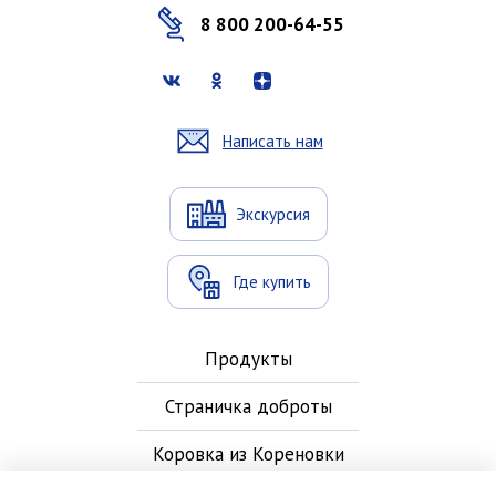
8 800 200-64-55
Написать нам
Экскурсия
Где купить
Продукты
Страничка доброты
Коровка из Кореновки