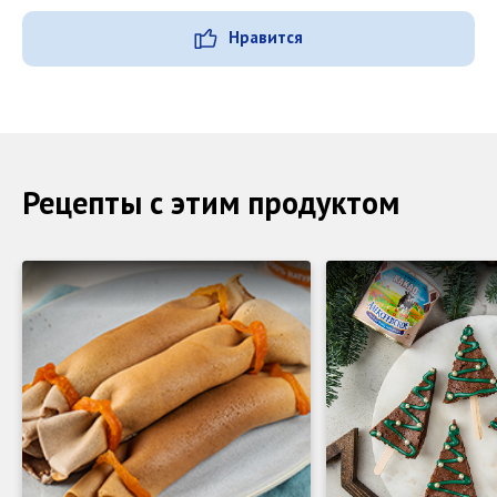
Нравится
Рецепты с этим продуктом