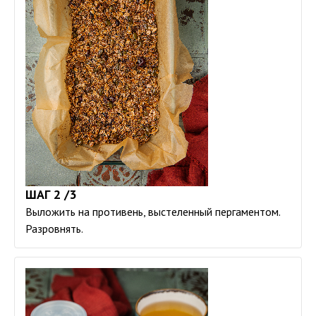
ШАГ 2 /3
Выложить на противень, выстеленный пергаментом.
Разровнять.