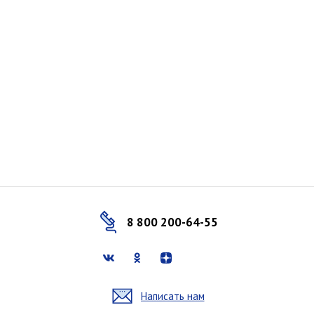
8 800 200-64-55
Написать нам