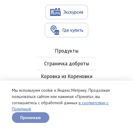
Экскурсия
Где купить
Продукты
Страничка доброты
Коровка из Кореновки
Новости
Мы используем cookie и Яндекс.Метрику. Продолжая
пользоваться сайтом или нажимая «Принять», вы
Контакты
соглашаетесь с обработкой данных
в соответствии с
Политикой
Рецепты
Принимаю