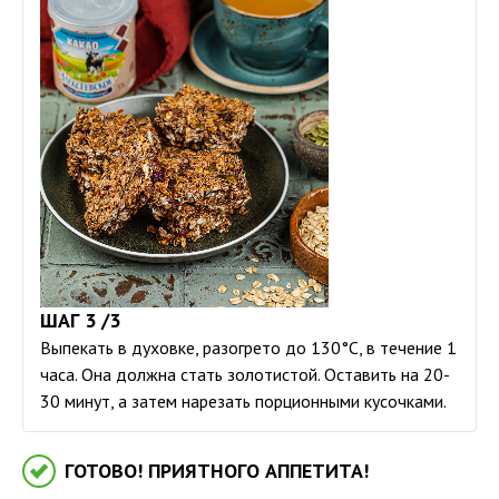
ШАГ 3 /3
Выпекать в духовке, разогрето до 130°С, в течение 1
часа. Она должна стать золотистой. Оставить на 20-
30 минут, а затем нарезать порционными кусочками.
ГОТОВО! ПРИЯТНОГО АППЕТИТА!