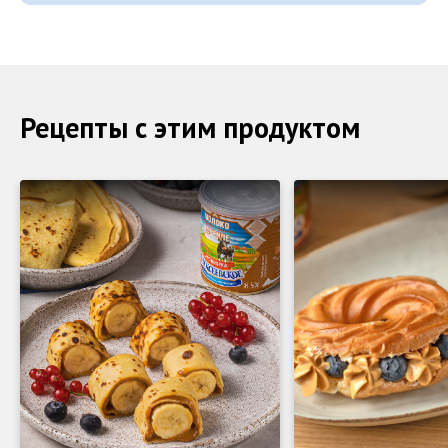
Рецепты с этим продуктом