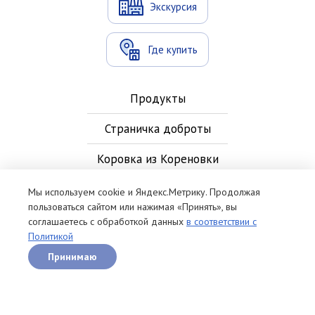
Экскурсия
Где купить
Продукты
Страничка доброты
Коровка из Кореновки
Новости
Мы используем cookie и Яндекс.Метрику. Продолжая
пользоваться сайтом или нажимая «Принять», вы
Контакты
соглашаетесь с обработкой данных
в соответствии с
Политикой
Рецепты
Принимаю
Политика обработки персональных данных