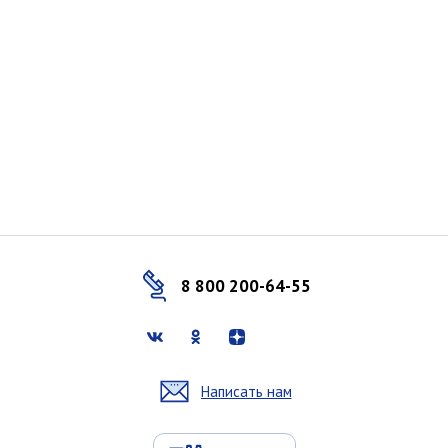
8 800 200-64-55
Написать нам