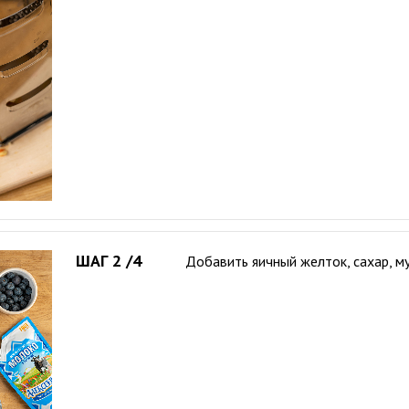
ШАГ 2 /4
Добавить яичный желток, сахар, м