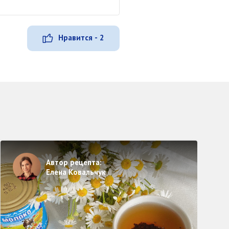
Нравится - 2
Автор рецепта:
Елена Ковальчук