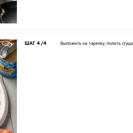
ШАГ 4 /4
Выложить на тарелку, полить сгуще