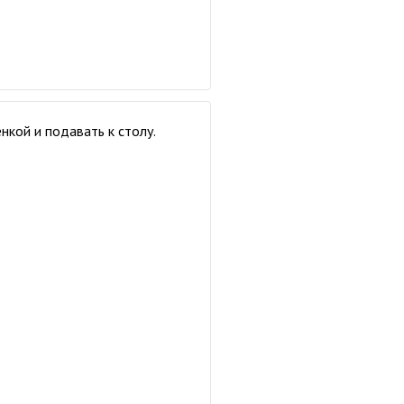
нкой и подавать к столу.