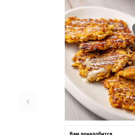
Вам понадобится