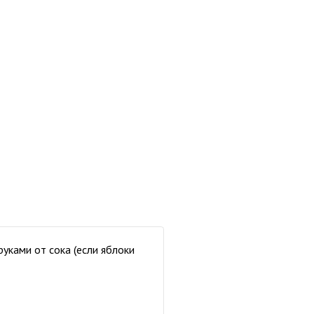
руками от сока (если яблоки