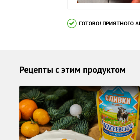
ГОТОВО! ПРИЯТНОГО А
Рецепты с этим продуктом