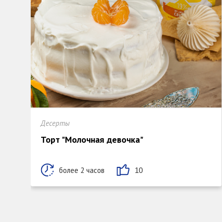
Десерты
Торт "Молочная девочка"
более 2 часов
10