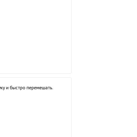
уку и быстро перемешать.